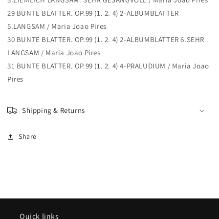
29 BUNTE BLATTER. OP.99 (1. 2. 4) 2-ALBUMBLATTER
5.LANGSAM / Maria Joao Pires
30 BUNTE BLATTER. OP.99 (1. 2. 4) 2-ALBUMBLATTER 6.SEHR
LANGSAM / Maria Joao Pires
31 BUNTE BLATTER. OP.99 (1. 2. 4) 4-PRALUDIUM / Maria Joao
Pires
Shipping & Returns
Share
Quick links