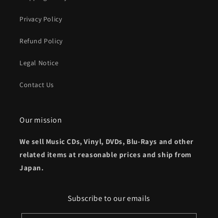
Privacy Policy
Refund Policy
Legal Notice
Contact Us
Our mission
We sell Music CDs, Vinyl, DVDs, Blu-Rays and other
related items at reasonable prices and ship from
Japan.
Subscribe to our emails