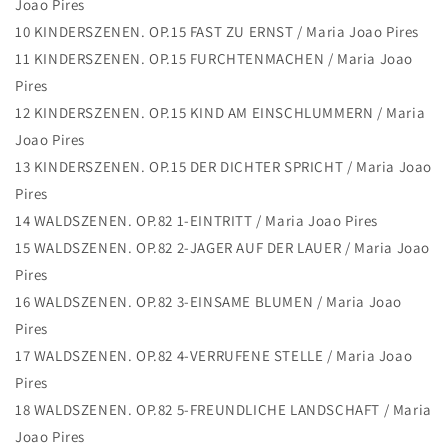
Joao Pires
10 KINDERSZENEN. OP.15 FAST ZU ERNST / Maria Joao Pires
11 KINDERSZENEN. OP.15 FURCHTENMACHEN / Maria Joao
Pires
12 KINDERSZENEN. OP.15 KIND AM EINSCHLUMMERN / Maria
Joao Pires
13 KINDERSZENEN. OP.15 DER DICHTER SPRICHT / Maria Joao
Pires
14 WALDSZENEN. OP.82 1-EINTRITT / Maria Joao Pires
15 WALDSZENEN. OP.82 2-JAGER AUF DER LAUER / Maria Joao
Pires
16 WALDSZENEN. OP.82 3-EINSAME BLUMEN / Maria Joao
Pires
17 WALDSZENEN. OP.82 4-VERRUFENE STELLE / Maria Joao
Pires
18 WALDSZENEN. OP.82 5-FREUNDLICHE LANDSCHAFT / Maria
Joao Pires