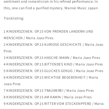
sentiment and romanticism in his refined performance. In
this, one can find a purified mystery. Warner Music Japan
Tracklisting:
1 KINDERSZENEN. OP.15 VON FREMDEN LANDERN UND
MENSCHEN / Maria Joao Pires
2 KINDERSZENEN. OP.15 KURIOSE GESCHICHTE / Maria Joao
Pires
3 KINDERSZENEN. OP.15 HASCHE-MANN / Maria Joao Pires
4 KINDERSZENEN. OP.15 BITTENDES KIND / Maria Joao Pires
5 KINDERSZENEN. OP.15 GLUCKES GENUG / Maria Joao Pires
6 KINDERSZENEN. OP.15 WICHTIGE BEGEBENHEIT / Maria
Joao Pires
7 KINDERSZENEN. OP.15 TRAUMEREI / Maria Joao Pires
8 KINDERSZENEN. OP.15 AM KAMIN / Maria Joao Pires
9 KINDERSZENEN. OP.15 RITTER VOM STECKENPFERD / Maria