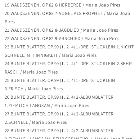
19 WALDSZENEN. OP.82 6-HERBERGE / Maria Joao Pires
20 WALDSZENEN. OP.82 7-VOGEL ALS PROPHET / Maria Joao
Pires
21 WALDSZENEN. OP.82 8-JAGDLIED / Maria Joao Pires
22 WALDSZENEN. OP.82 9-ABSCHIED / Maria Joao Pires
23 BUNTE BLATTER. OP.99 (1. 2. 4) 1-DREI STUCKLEIN 1.NICHT
SCHNELL. MIT INNIGKEIT / Maria Joao Pires
24 BUNTE BLATTER. OP.99 (1. 2. 4) 1-DREI STUCKLEIN 2.SEHR
RASCH / Maria Joao Pires
25 BUNTE BLATTER. OP.99 (1. 2. 4) 1-DREI STUCKLEIN
3.FRISCH / Maria Joao Pires
26 BUNTE BLATTER. OP.99 (1. 2. 4) 2-ALBUMBLATTER
1.ZIEMLICH LANGSAM / Maria Joao Pires
27 BUNTE BLATTER. OP.99 (1. 2. 4) 2-ALBUMBLATTER
2.SCHNELL / Maria Joao Pires
28 BUNTE BLATTER. OP.99 (1. 2. 4) 2-ALBUMBLATTER
3.ZIEMLICH LANGSAM. SEHR GESANGVOLL / Maria Joao Pires